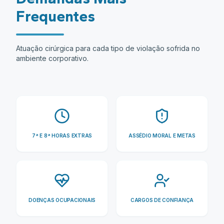
Frequentes
Atuação cirúrgica para cada tipo de violação sofrida no
ambiente corporativo.
7ª E 8ª HORAS EXTRAS
ASSÉDIO MORAL E METAS
DOENÇAS OCUPACIONAIS
CARGOS DE CONFIANÇA