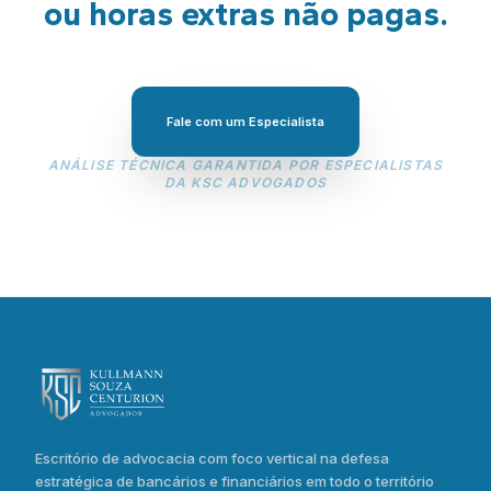
ou horas extras não pagas.
Fale com um Especialista
ANÁLISE TÉCNICA GARANTIDA POR ESPECIALISTAS
DA KSC ADVOGADOS
Escritório de advocacia com foco vertical na defesa
estratégica de bancários e financiários em todo o território