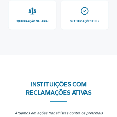
EQUIPARAÇÃO SALARIAL
GRATIFICAÇÕES E PLR
INSTITUIÇÕES COM
RECLAMAÇÕES ATIVAS
Atuamos em ações trabalhistas contra os principais