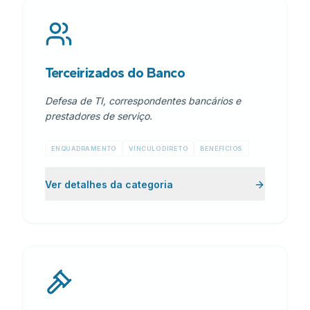
Terceirizados do Banco
Defesa de TI, correspondentes bancários e
prestadores de serviço.
ENQUADRAMENTO
VÍNCULO DIRETO
BENEFÍCIOS
Ver detalhes da categoria