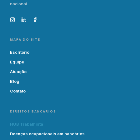
nacional.
MAPA DO SITE
Escritório
Equipe
Atuação
Blog
Contato
DIREITOS BANCÁRIOS
HUB Trabalhista
Doenças ocupacionais em bancários