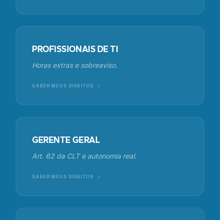
PROFISSIONAIS DE TI
Horas extras e sobreaviso.
SABER MEUS DIREITOS
GERENTE GERAL
Art. 62 da CLT e autonomia real.
SABER MEUS DIREITOS