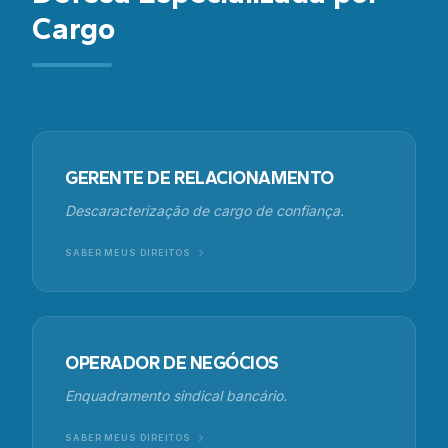
Cargo
GERENTE DE RELACIONAMENTO
Descaracterização de cargo de confiança.
SABER MEUS DIREITOS
OPERADOR DE NEGÓCIOS
Enquadramento sindical bancário.
SABER MEUS DIREITOS