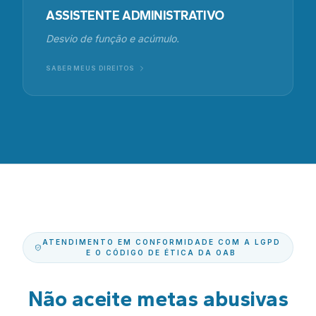
ASSISTENTE ADMINISTRATIVO
Desvio de função e acúmulo.
SABER MEUS DIREITOS
ATENDIMENTO EM CONFORMIDADE COM A LGPD
E O CÓDIGO DE ÉTICA DA OAB
Não aceite metas abusivas