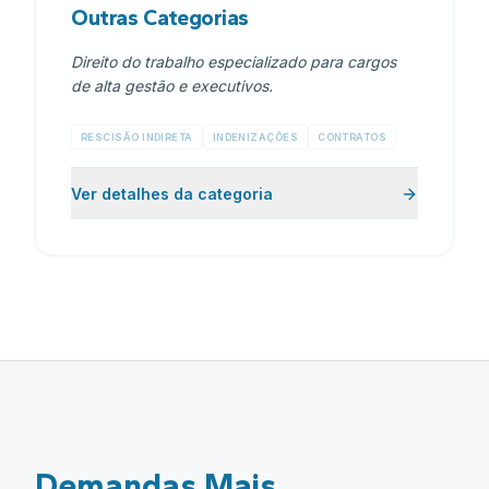
Outras Categorias
Direito do trabalho especializado para cargos
de alta gestão e executivos.
RESCISÃO INDIRETA
INDENIZAÇÕES
CONTRATOS
Ver detalhes da categoria
Demandas Mais