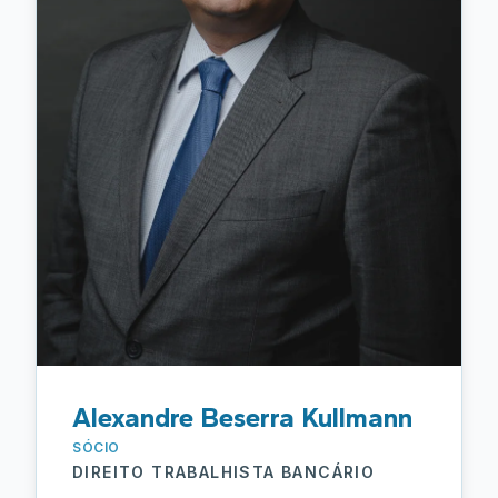
Alexandre Beserra Kullmann
SÓCIO
DIREITO TRABALHISTA BANCÁRIO