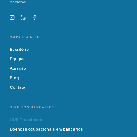
nacional.
MAPA DO SITE
Escritório
Equipe
Atuação
Blog
Contato
DIREITOS BANCÁRIOS
HUB Trabalhista
Doenças ocupacionais em bancários