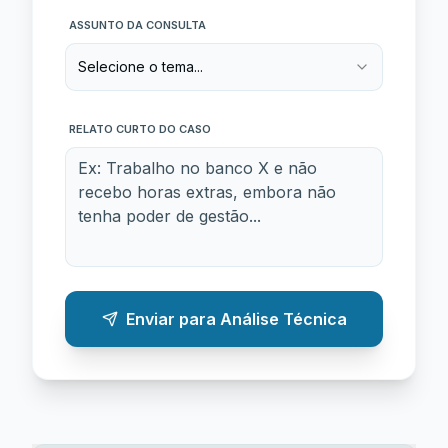
ASSUNTO DA CONSULTA
Selecione o tema...
RELATO CURTO DO CASO
Enviar para Análise Técnica