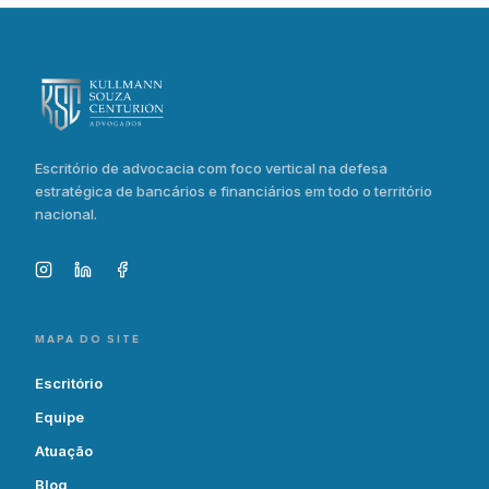
Escritório de advocacia com foco vertical na defesa
estratégica de bancários e financiários em todo o território
nacional.
MAPA DO SITE
Escritório
Equipe
Atuação
Blog