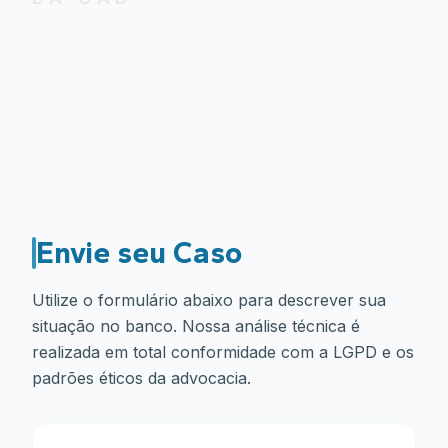
Envie seu Caso
Utilize o formulário abaixo para descrever sua
situação no banco. Nossa análise técnica é
realizada em total conformidade com a LGPD e os
padrões éticos da advocacia.