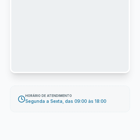
HORÁRIO DE ATENDIMENTO
Segunda a Sexta, das 09:00 às 18:00