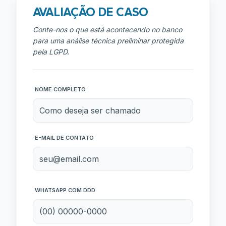
AVALIAÇÃO DE CASO
Conte-nos o que está acontecendo no banco
para uma análise técnica preliminar protegida
pela LGPD.
NOME COMPLETO
E-MAIL DE CONTATO
WHATSAPP COM DDD