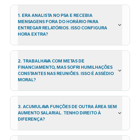
1
.
ERA ANALISTA NO PSA E RECEBIA
MENSAGENS FORA DO HORÁRIO PARA
ENTREGAR RELATÓRIOS. ISSO CONFIGURA
HORA EXTRA?
2
.
TRABALHAVA COM METAS DE
FINANCIAMENTO, MAS SOFRI HUMILHAÇÕES
CONSTANTES NAS REUNIÕES. ISSO É ASSÉDIO
MORAL?
3
.
ACUMULAVA FUNÇÕES DE OUTRA ÁREA SEM
AUMENTO SALARIAL. TENHO DIREITO À
DIFERENÇA?