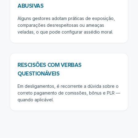
ABUSIVAS
Alguns gestores adotam práticas de exposição,
comparações desrespeitosas ou ameaças
veladas, o que pode configurar assédio moral.
RESCISÕES COM VERBAS
QUESTIONÁVEIS
Em desligamentos, é recorrente a dúvida sobre o
correto pagamento de comissões, bônus e PLR —
quando aplicável.