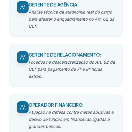
GERENTE DE AGÊNCIA
:
Análise técnica da autonomia real do cargo
para afastar o enquadramento no Art. 62 da
CLT.
GERENTE DE RELACIONAMENTO
:
Focados na descaracterização do Art. 62 da
CLT para pagamento de 7ª e 8ª horas
extras.
OPERADOR FINANCEIRO
:
Atuação na defesa contra metas abusivas e
desvio de função em financeiras ligadas a
grandes bancos.