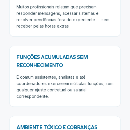
Muitos profissionais relatam que precisam
responder mensagens, acessar sistemas e
resolver pendências fora do expediente — sem
receber pelas horas extras.
FUNÇÕES ACUMULADAS SEM
RECONHECIMENTO
É comum assistentes, analistas e até
coordenadores exercerem múltiplas funções, sem
qualquer ajuste contratual ou salarial
correspondente.
AMBIENTE TÓXICO E COBRANÇAS