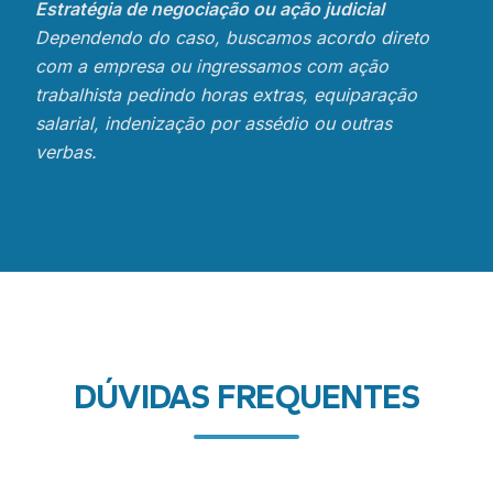
Estratégia de negociação ou ação judicial
Dependendo do caso, buscamos acordo direto
com a empresa ou ingressamos com ação
trabalhista pedindo horas extras, equiparação
salarial, indenização por assédio ou outras
verbas.
DÚVIDAS FREQUENTES