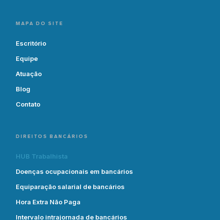
MAPA DO SITE
Escritório
Equipe
Atuação
Blog
Contato
DIREITOS BANCÁRIOS
HUB Trabalhista
Doenças ocupacionais em bancários
Equiparação salarial de bancários
Hora Extra Não Paga
Intervalo intrajornada de bancários