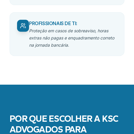
PROFISSIONAIS DE TI
:
Proteção em casos de sobreaviso, horas
extras não pagas e enquadramento correto
na jornada bancária.
POR QUE ESCOLHER A KSC
ADVOGADOS PARA