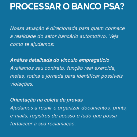
PROCESSAR O
BANCO PSA
?
Nossa atuação é direcionada para quem conhece
a realidade do setor bancário automotivo. Veja
como te ajudamos:
Análise detalhada do vínculo empregatício
Avaliamos seu contrato, função real exercida,
metas, rotina e jornada para identificar possíveis
violações.
Orientação na coleta de provas
Ajudamos a reunir e organizar documentos, prints,
e-mails, registros de acesso e tudo que possa
fortalecer a sua reclamação.