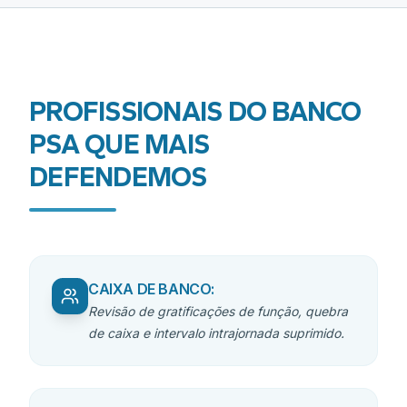
PROFISSIONAIS DO
BANCO
PSA
QUE MAIS
DEFENDEMOS
CAIXA DE BANCO
:
Revisão de gratificações de função, quebra
de caixa e intervalo intrajornada suprimido.