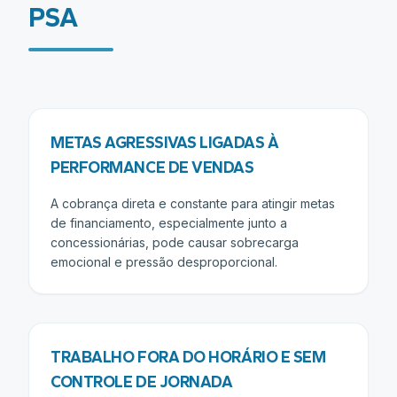
PSA
METAS AGRESSIVAS LIGADAS À
PERFORMANCE DE VENDAS
A cobrança direta e constante para atingir metas
de financiamento, especialmente junto a
concessionárias, pode causar sobrecarga
emocional e pressão desproporcional.
TRABALHO FORA DO HORÁRIO E SEM
CONTROLE DE JORNADA