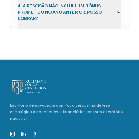
4
.
A RESCISÃO NÃO INCLUIU UM BÔNUS
PROMETIDO NO ANO ANTERIOR. POSSO
COBRAR?
Escritório de advocacia com foco vertical na defesa
estratégica de bancários e financiários em todo o território
nacional.