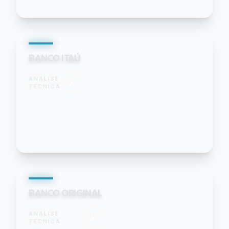
BANCO ITAÚ
ANÁLISE
TÉCNICA
BANCO ORIGINAL
ANÁLISE
TÉCNICA