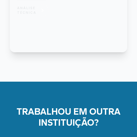
ANÁLISE
TÉCNICA
TRABALHOU EM OUTRA
INSTITUIÇÃO?