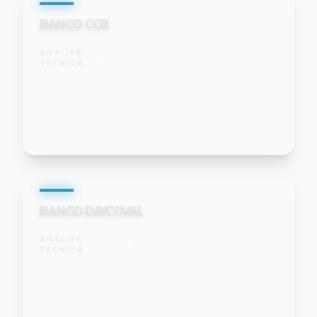
BANCO CCB
ANÁLISE
TÉCNICA
BANCO DAYCOVAL
ANÁLISE
TÉCNICA