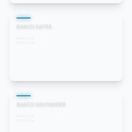
BANCO SAFRA
ANÁLISE
TÉCNICA
BANCO SANTANDER
ANÁLISE
TÉCNICA