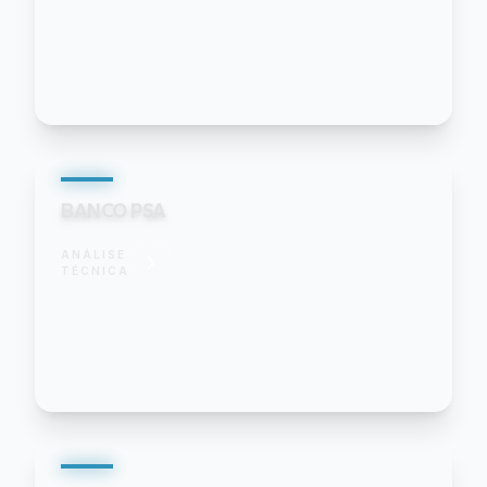
BANCO PSA
ANÁLISE
TÉCNICA