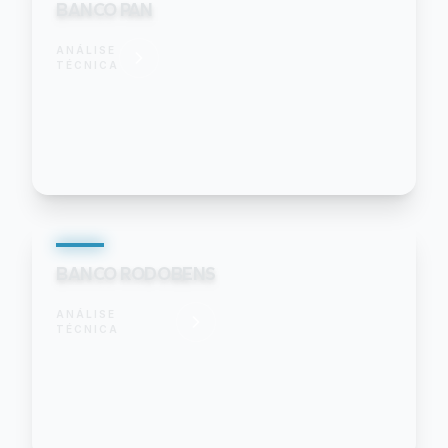
BANCO PAN
ANÁLISE
TÉCNICA
BANCO RODOBENS
ANÁLISE
TÉCNICA