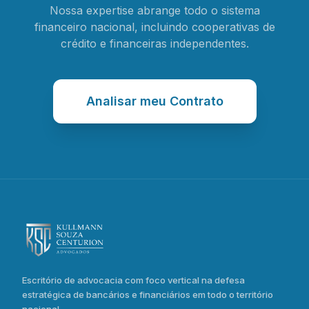
Nossa expertise abrange todo o sistema
financeiro nacional, incluindo cooperativas de
crédito e financeiras independentes.
Analisar meu Contrato
Escritório de advocacia com foco vertical na defesa
estratégica de bancários e financiários em todo o território