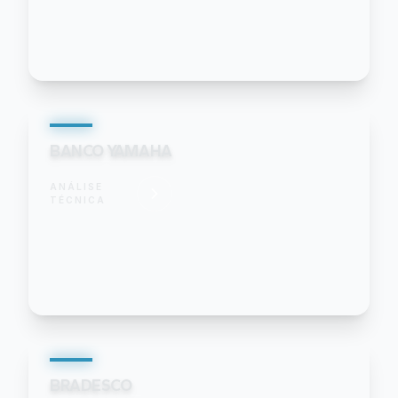
BANCO YAMAHA
ANÁLISE
TÉCNICA
BRADESCO