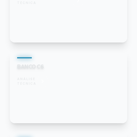
TÉCNICA
BANCO C6
ANÁLISE
TÉCNICA