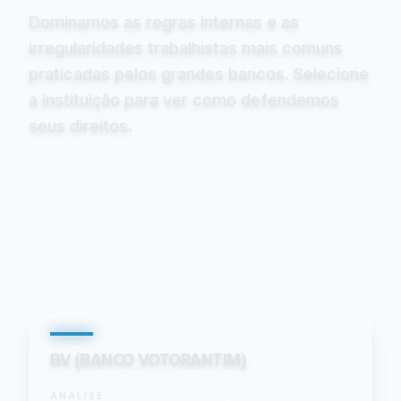
Dominamos as regras internas e as
irregularidades trabalhistas mais comuns
praticadas pelos grandes bancos. Selecione
a instituição para ver como defendemos
seus direitos.
BV (BANCO VOTORANTIM)
ANÁLISE