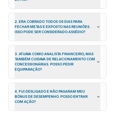
2
.
ERA COBRADO TODOS OS DIAS PARA
FECHAR METAS E EXPOSTO NAS REUNIÕES.
ISSO PODE SER CONSIDERADO ASSÉDIO?
3
.
ATUAVA COMO ANALISTA FINANCEIRO, MAS
TAMBÉM CUIDAVA DE RELACIONAMENTO COM
CONCESSIONÁRIAS. POSSO PEDIR
EQUIPARAÇÃO?
4
.
FUI DESLIGADO E NÃO PAGARAM MEU
BÔNUS DE DESEMPENHO. POSSO ENTRAR
COM AÇÃO?