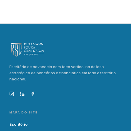
Escritório de advocacia com foco vertical na defesa
estratégica de bancários e financiários em todo o território
nacional.
MAPA DO SITE
Escritório