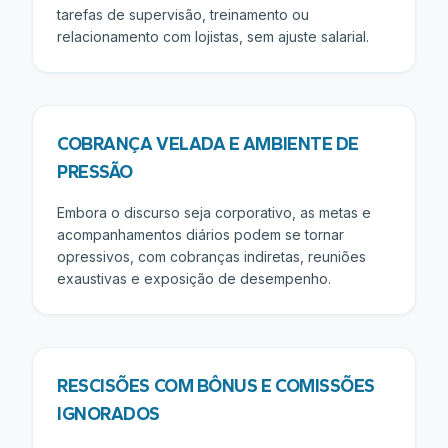
tarefas de supervisão, treinamento ou
relacionamento com lojistas, sem ajuste salarial.
COBRANÇA VELADA E AMBIENTE DE
PRESSÃO
Embora o discurso seja corporativo, as metas e
acompanhamentos diários podem se tornar
opressivos, com cobranças indiretas, reuniões
exaustivas e exposição de desempenho.
RESCISÕES COM BÔNUS E COMISSÕES
IGNORADOS