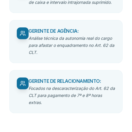
de caixa e intervalo intrajornada suprimido.
GERENTE DE AGÊNCIA
:
Análise técnica da autonomia real do cargo
para afastar o enquadramento no Art. 62 da
CLT.
GERENTE DE RELACIONAMENTO
:
Focados na descaracterização do Art. 62 da
CLT para pagamento de 7ª e 8ª horas
extras.