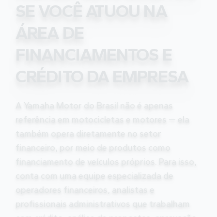
SE VOCÊ ATUOU NA
ÁREA DE
FINANCIAMENTOS E
CRÉDITO DA EMPRESA
A Yamaha Motor do Brasil não é apenas
referência em motocicletas e motores — ela
também opera diretamente no setor
financeiro, por meio de produtos como
financiamento de veículos próprios. Para isso,
conta com uma equipe especializada de
operadores financeiros, analistas e
profissionais administrativos que trabalham