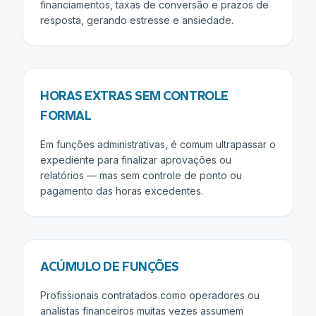
financiamentos, taxas de conversão e prazos de
resposta, gerando estresse e ansiedade.
HORAS EXTRAS SEM CONTROLE
FORMAL
Em funções administrativas, é comum ultrapassar o
expediente para finalizar aprovações ou
relatórios — mas sem controle de ponto ou
pagamento das horas excedentes.
ACÚMULO DE FUNÇÕES
Profissionais contratados como operadores ou
analistas financeiros muitas vezes assumem