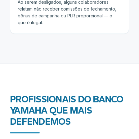
Ao serem desligados, alguns colaboradores
relatam não receber comissões de fechamento,
bônus de campanha ou PLR proporcional — o
que é ilegal.
PROFISSIONAIS DO
BANCO
YAMAHA
QUE MAIS
DEFENDEMOS