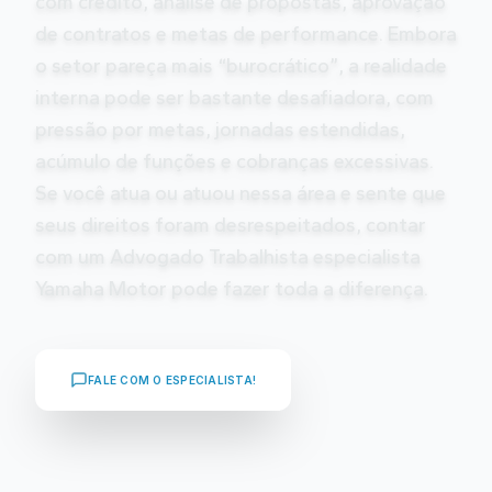
com crédito, análise de propostas, aprovação
de contratos e metas de performance. Embora
o setor pareça mais “burocrático”, a realidade
interna pode ser bastante desafiadora, com
pressão por metas, jornadas estendidas,
acúmulo de funções e cobranças excessivas.
Se você atua ou atuou nessa área e sente que
seus direitos foram desrespeitados, contar
com um Advogado Trabalhista especialista
Yamaha Motor pode fazer toda a diferença.
FALE COM O ESPECIALISTA!