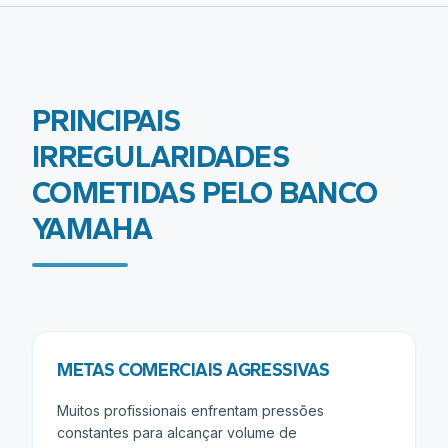
PRINCIPAIS
IRREGULARIDADES
COMETIDAS PELO
BANCO
YAMAHA
METAS COMERCIAIS AGRESSIVAS
Muitos profissionais enfrentam pressões
constantes para alcançar volume de