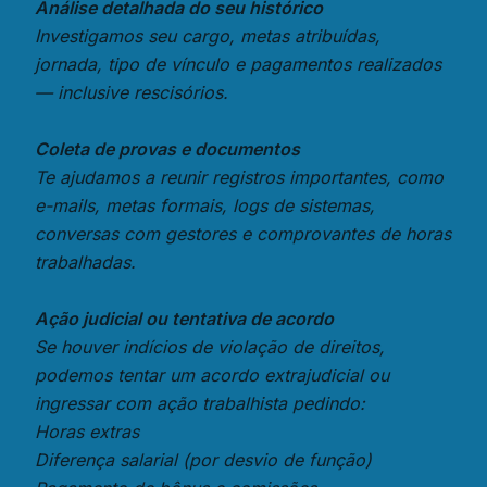
Análise detalhada do seu histórico
Investigamos seu cargo, metas atribuídas,
jornada, tipo de vínculo e pagamentos realizados
— inclusive rescisórios.
Coleta de provas e documentos
Te ajudamos a reunir registros importantes, como
e-mails, metas formais, logs de sistemas,
conversas com gestores e comprovantes de horas
trabalhadas.
Ação judicial ou tentativa de acordo
Se houver indícios de violação de direitos,
podemos tentar um acordo extrajudicial ou
ingressar com ação trabalhista pedindo:
Horas extras
Diferença salarial (por desvio de função)