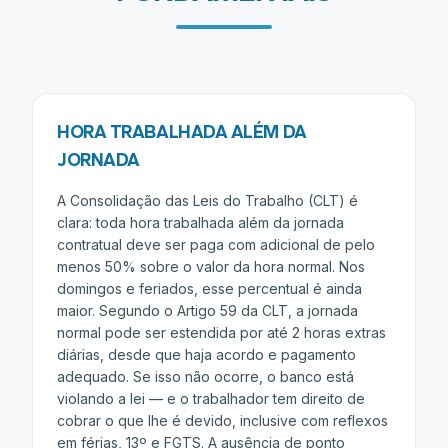
HORA TRABALHADA ALÉM DA
JORNADA
A Consolidação das Leis do Trabalho (CLT) é
clara: toda hora trabalhada além da jornada
contratual deve ser paga com adicional de pelo
menos 50% sobre o valor da hora normal. Nos
domingos e feriados, esse percentual é ainda
maior. Segundo o Artigo 59 da CLT, a jornada
normal pode ser estendida por até 2 horas extras
diárias, desde que haja acordo e pagamento
adequado. Se isso não ocorre, o banco está
violando a lei — e o trabalhador tem direito de
cobrar o que lhe é devido, inclusive com reflexos
em férias, 13º e FGTS. A ausência de ponto