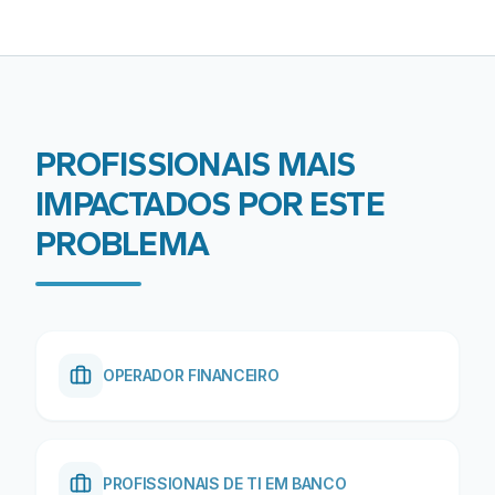
PROFISSIONAIS MAIS
IMPACTADOS POR ESTE
PROBLEMA
OPERADOR FINANCEIRO
PROFISSIONAIS DE TI EM BANCO