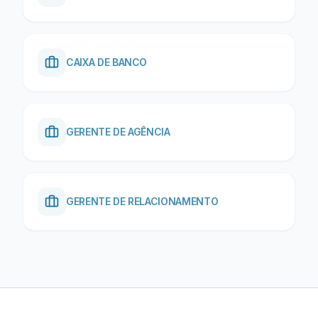
CAIXA DE BANCO
GERENTE DE AGÊNCIA
GERENTE DE RELACIONAMENTO