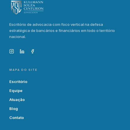
Escritório de advocacia com foco vertical na defesa
estratégica de bancários e financiários em todo o território
nacional.
MAPA DO SITE
Escritório
Equipe
Atuação
Blog
Contato