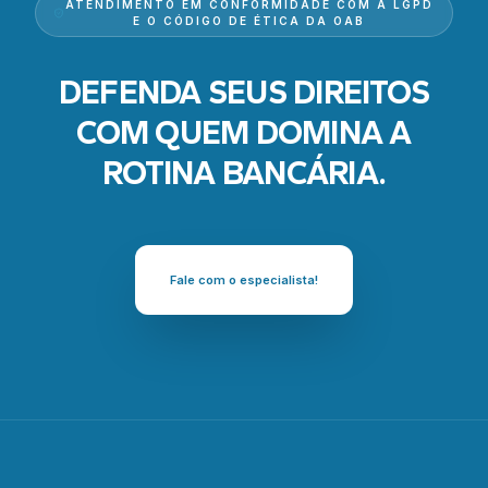
ATENDIMENTO EM CONFORMIDADE COM A LGPD
E O CÓDIGO DE ÉTICA DA OAB
DEFENDA SEUS DIREITOS
COM QUEM DOMINA A
ROTINA BANCÁRIA.
Fale com o especialista!