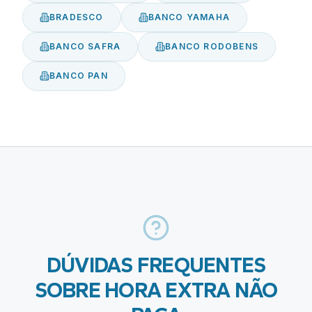
BRADESCO
BANCO YAMAHA
BANCO SAFRA
BANCO RODOBENS
BANCO PAN
DÚVIDAS FREQUENTES
SOBRE
HORA EXTRA NÃO