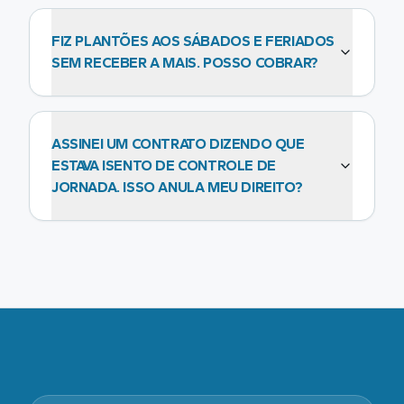
FIZ PLANTÕES AOS SÁBADOS E FERIADOS
SEM RECEBER A MAIS. POSSO COBRAR?
ASSINEI UM CONTRATO DIZENDO QUE
ESTAVA ISENTO DE CONTROLE DE
JORNADA. ISSO ANULA MEU DIREITO?