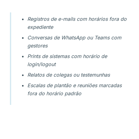
Registros de e-mails com horários fora do
expediente
Conversas de WhatsApp ou Teams com
gestores
Prints de sistemas com horário de
login/logout
Relatos de colegas ou testemunhas
Escalas de plantão e reuniões marcadas
fora do horário padrão