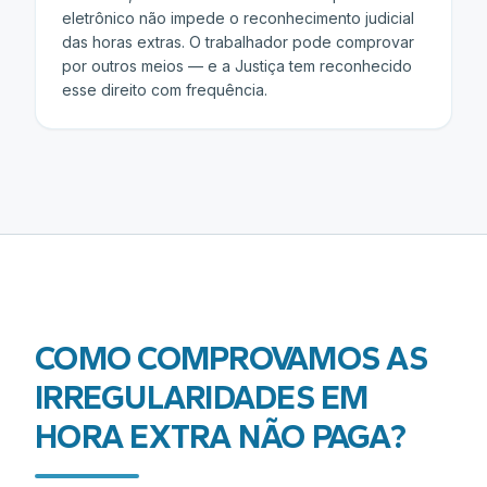
eletrônico não impede o reconhecimento judicial
das horas extras. O trabalhador pode comprovar
por outros meios — e a Justiça tem reconhecido
esse direito com frequência.
COMO COMPROVAMOS AS
IRREGULARIDADES EM
HORA EXTRA NÃO PAGA
?