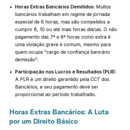
Horas Extras Bancários Demitidos:
Muitos
bancários trabalham em regime de jornada
especial de 6 horas, mas são compelidos a
cumprir 8, 10 ou até mais horas diárias. O não
pagamento das 7ª e 8ª horas como extra é
uma violação grave e comum, mesmo para
quem ocupa "cargo de confiança bancário
demissão".
Participação nos Lucros e Resultados (PLR):
A PLR é um direito garantido pela CCT dos
Bancários, e seu pagamento deve ser
proporcional ao período trabalhado.
Horas Extras Bancários: A Luta
por um Direito Básico