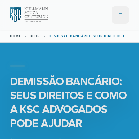
Menu
HOME
BLOG
DEMISSÃO BANCÁRIO: SEUS DIREITOS E COMO A KSC ADVOGADOS PODE AJUDAR
DEMISSÃO BANCÁRIO:
SEUS DIREITOS E COMO
A KSC ADVOGADOS
PODE AJUDAR