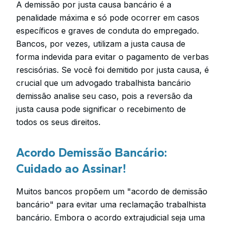
A demissão por justa causa bancário é a
penalidade máxima e só pode ocorrer em casos
específicos e graves de conduta do empregado.
Bancos, por vezes, utilizam a justa causa de
forma indevida para evitar o pagamento de verbas
rescisórias. Se você foi demitido por justa causa, é
crucial que um advogado trabalhista bancário
demissão analise seu caso, pois a reversão da
justa causa pode significar o recebimento de
todos os seus direitos.
Acordo Demissão Bancário:
Cuidado ao Assinar!
Muitos bancos propõem um "acordo de demissão
bancário" para evitar uma reclamação trabalhista
bancário. Embora o acordo extrajudicial seja uma