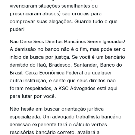
vivenciaram situações semelhantes ou
presenciaram abusos) são cruciais para
comprovar suas alegações. Guarde tudo o que
puder!
Não Deixe Seus Direitos Bancários Serem Ignorados!
A demissão no banco não é o fim, mas pode ser o
início da busca por justiça. Se você é um bancário
demitido do Itaú, Bradesco, Santander, Banco do
Brasil, Caixa Econômica Federal ou qualquer
outra instituição, e sente que seus direitos não
foram respeitados, a KSC Advogados está aqui
para lutar por você.
Não hesite em buscar orientação jurídica
especializada. Um advogado trabalhista bancário
demissão experiente fará o cálculo verbas
rescisórias bancário correto, avaliará a