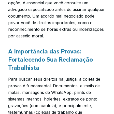
opção, é essencial que você consulte um
advogado especializado antes de assinar qualquer
documento. Um acordo mal negociado pode
privar você de direitos importantes, como o
reconhecimento de horas extras ou indenizações
por assédio moral.
A Importância das Provas:
Fortalecendo Sua Reclamação
Trabalhista
Para buscar seus direitos na justiça, a coleta de
provas é fundamental. Documentos, e-mails de
metas, mensagens de WhatsApp, prints de
sistemas internos, holerites, extratos de ponto,
gravações (com cautela), e principalmente,
testemunhas (colegas de trabalho que