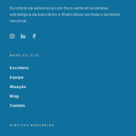
Escritório de advocacia com foco vertical na defesa
estratégica de bancários e financiários em todo o território
nacional.
MAPA DO SITE
Escritório
Equipe
Atuação
Blog
Contato
DIREITOS BANCÁRIOS