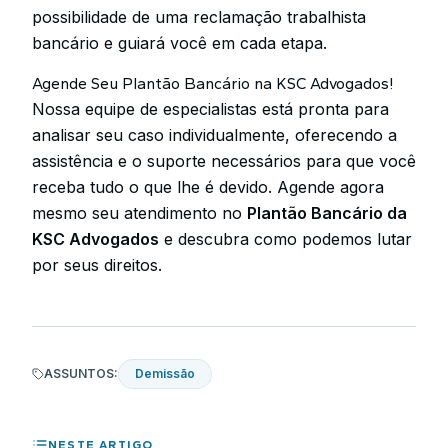
possibilidade de uma reclamação trabalhista
bancário e guiará você em cada etapa.
Agende Seu Plantão Bancário na KSC Advogados!
Nossa equipe de especialistas está pronta para
analisar seu caso individualmente, oferecendo a
assistência e o suporte necessários para que você
receba tudo o que lhe é devido. Agende agora
mesmo seu atendimento no
Plantão Bancário da
KSC Advogados
e descubra como podemos lutar
por seus direitos.
ASSUNTOS:
Demissão
NESTE ARTIGO