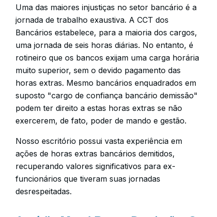
Uma das maiores injustiças no setor bancário é a
jornada de trabalho exaustiva. A CCT dos
Bancários estabelece, para a maioria dos cargos,
uma jornada de seis horas diárias. No entanto, é
rotineiro que os bancos exijam uma carga horária
muito superior, sem o devido pagamento das
horas extras. Mesmo bancários enquadrados em
suposto "cargo de confiança bancário demissão"
podem ter direito a estas horas extras se não
exercerem, de fato, poder de mando e gestão.
Nosso escritório possui vasta experiência em
ações de horas extras bancários demitidos,
recuperando valores significativos para ex-
funcionários que tiveram suas jornadas
desrespeitadas.