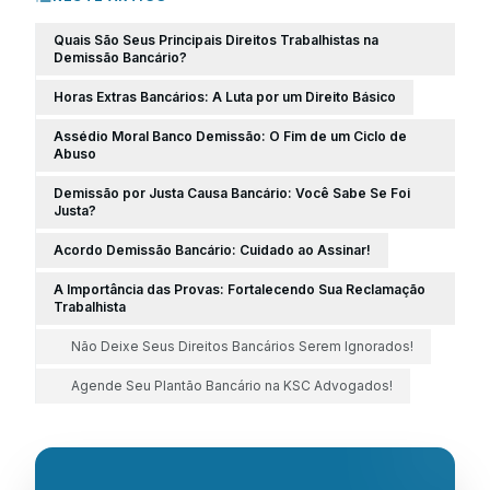
Quais São Seus Principais Direitos Trabalhistas na
Demissão Bancário?
Horas Extras Bancários: A Luta por um Direito Básico
Assédio Moral Banco Demissão: O Fim de um Ciclo de
Abuso
Demissão por Justa Causa Bancário: Você Sabe Se Foi
Justa?
Acordo Demissão Bancário: Cuidado ao Assinar!
A Importância das Provas: Fortalecendo Sua Reclamação
Trabalhista
Não Deixe Seus Direitos Bancários Serem Ignorados!
Agende Seu Plantão Bancário na KSC Advogados!