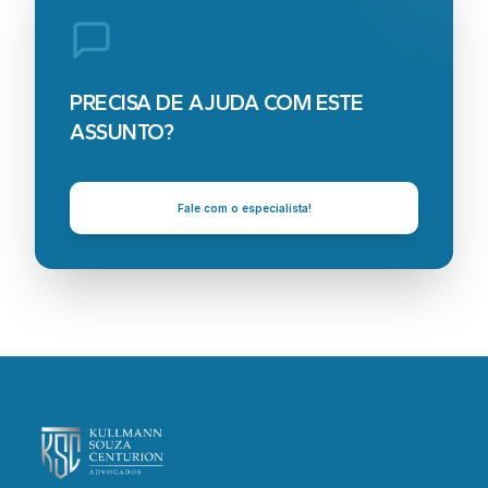
PRECISA DE AJUDA COM ESTE
ASSUNTO?
Fale com o especialista!