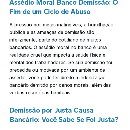
Assédio Moral Banco Demissão: O
Fim de um Ciclo de Abuso
A pressão por metas inatingíveis, a humilhação
pública e as ameaças de demissão são,
infelizmente, parte do cotidiano de muitos
bancários. O assédio moral no banco é uma
realidade cruel que impacta a saúde física e
mental dos trabalhadores. Se sua demissão foi
precedida ou motivada por um ambiente de
assédio, você pode ter direito a indenização
bancário demitido por danos morais, além das
verbas rescisórias habituais.
Demissão por Justa Causa
Bancário: Você Sabe Se Foi Justa?