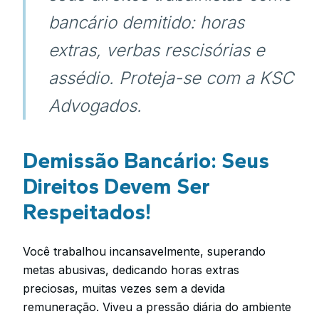
bancário demitido: horas
extras, verbas rescisórias e
assédio. Proteja-se com a KSC
Advogados.
Demissão Bancário: Seus
Direitos Devem Ser
Respeitados!
Você trabalhou incansavelmente, superando
metas abusivas, dedicando horas extras
preciosas, muitas vezes sem a devida
remuneração. Viveu a pressão diária do ambiente