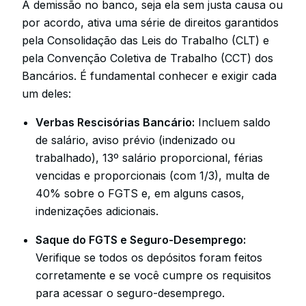
A demissão no banco, seja ela sem justa causa ou
por acordo, ativa uma série de direitos garantidos
pela Consolidação das Leis do Trabalho (CLT) e
pela Convenção Coletiva de Trabalho (CCT) dos
Bancários. É fundamental conhecer e exigir cada
um deles:
Verbas Rescisórias Bancário:
Incluem saldo
de salário, aviso prévio (indenizado ou
trabalhado), 13º salário proporcional, férias
vencidas e proporcionais (com 1/3), multa de
40% sobre o FGTS e, em alguns casos,
indenizações adicionais.
Saque do FGTS e Seguro-Desemprego:
Verifique se todos os depósitos foram feitos
corretamente e se você cumpre os requisitos
para acessar o seguro-desemprego.