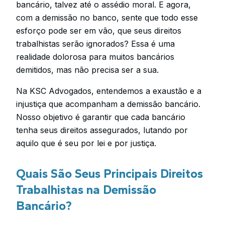
bancário, talvez até o assédio moral. E agora,
com a demissão no banco, sente que todo esse
esforço pode ser em vão, que seus direitos
trabalhistas serão ignorados? Essa é uma
realidade dolorosa para muitos bancários
demitidos, mas não precisa ser a sua.
Na KSC Advogados, entendemos a exaustão e a
injustiça que acompanham a demissão bancário.
Nosso objetivo é garantir que cada bancário
tenha seus direitos assegurados, lutando por
aquilo que é seu por lei e por justiça.
Quais São Seus Principais Direitos
Trabalhistas na Demissão
Bancário?