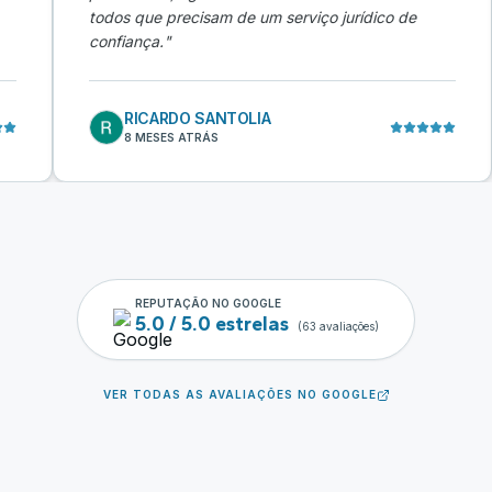
todos que precisam de um serviço jurídico de
confiança.
"
RICARDO SANTOLIA
8 MESES ATRÁS
REPUTAÇÃO NO GOOGLE
5.0 / 5.0 estrelas
(
63
avaliações)
VER TODAS AS AVALIAÇÕES NO GOOGLE