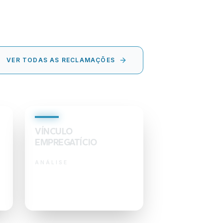
VER TODAS AS RECLAMAÇÕES
VÍNCULO
EMPREGATÍCIO
ANÁLISE