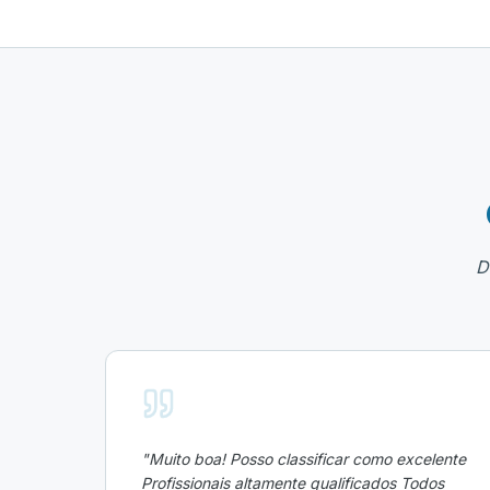
D
"
Muito boa! Posso classificar como excelente
Profissionais altamente qualificados Todos