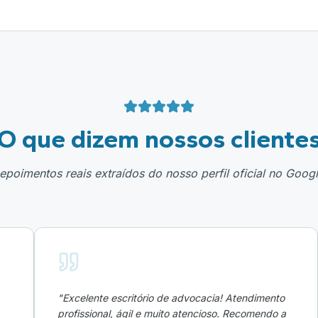
O que dizem nossos cliente
epoimentos reais extraídos do nosso perfil oficial no Googl
"
Excelente escritório de advocacia! Atendimento
profissional, ágil e muito atencioso. Recomendo a