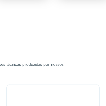
lises técnicas produzidas por nossos