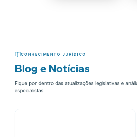
CONHECIMENTO JURÍDICO
Blog e Notícias
Fique por dentro das atualizações legislativas e aná
especialistas.