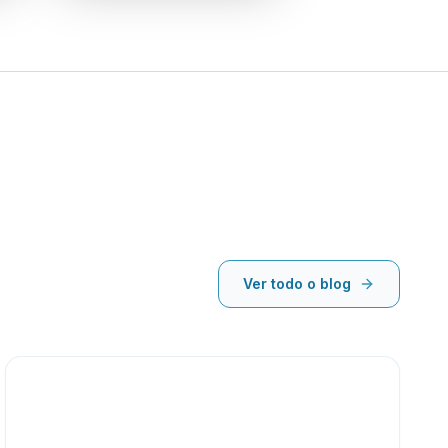
Ver todo o blog